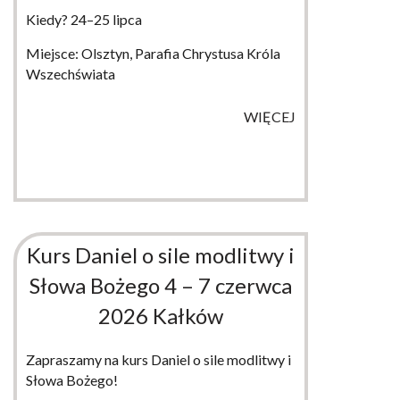
Kiedy? 24–25 lipca
Miejsce: Olsztyn, Parafia Chrystusa Króla
Wszechświata
WIĘCEJ
Kurs Daniel o sile modlitwy i
Słowa Bożego 4 – 7 czerwca
2026 Kałków
Zapraszamy na kurs Daniel o sile modlitwy i
Słowa Bożego!