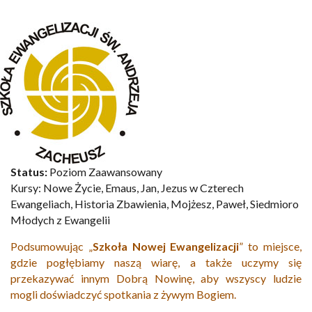
Status:
Poziom Zaawansowany
Kursy:
Nowe Życie, Emaus, Jan, Jezus w Czterech
Ewangeliach, Historia Zbawienia, Mojżesz, Paweł, Siedmioro
Młodych z Ewangelii
Podsumowując „
Szkoła Nowej Ewangelizacji
” to miejsce,
gdzie pogłębiamy naszą wiarę, a także uczymy się
przekazywać innym Dobrą Nowinę, aby wszyscy ludzie
mogli doświadczyć spotkania z żywym Bogiem.