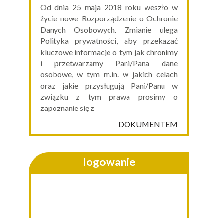
Od dnia 25 maja 2018 roku weszło w
życie nowe Rozporządzenie o Ochronie
Danych Osobowych. Zmianie ulega
Polityka prywatności, aby przekazać
kluczowe informacje o tym jak chronimy
i przetwarzamy Pani/Pana dane
osobowe, w tym m.in. w jakich celach
oraz jakie przysługują Pani/Panu w
związku z tym prawa prosimy o
zapoznanie się z
DOKUMENTEM
.
logowanie