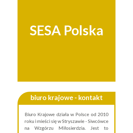
SESA Polska
biuro krajowe - kontakt
Biuro Krajowe działa w Polsce od 2010
roku i mieści się w Stryszawie - Siwcówce
na Wzgórzu Miłosierdzia. Jest to