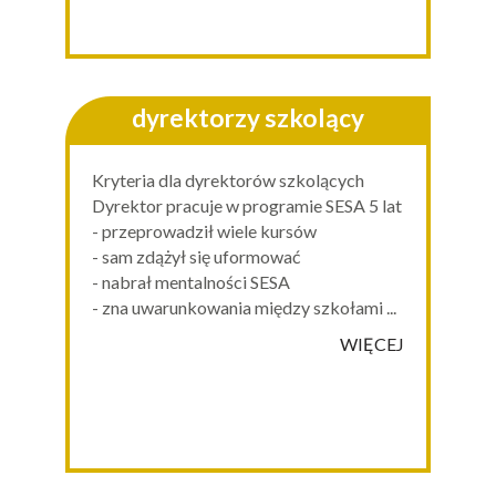
dyrektorzy szkolący
Kryteria dla dyrektorów szkolących
Dyrektor pracuje w programie SESA 5 lat
- przeprowadził wiele kursów
- sam zdążył się uformować
- nabrał mentalności SESA
- zna uwarunkowania między szkołami ...
WIĘCEJ