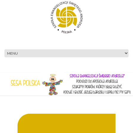
Przejdź do treści