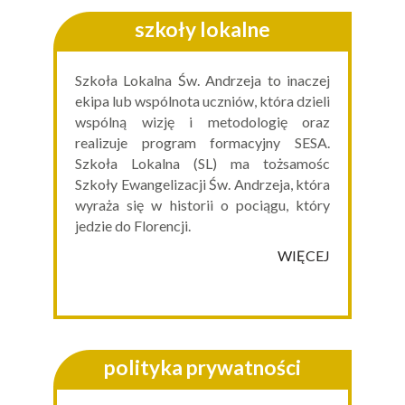
szkoły lokalne
Szkoła Lokalna Św. Andrzeja to inaczej
ekipa lub wspólnota uczniów, która dzieli
wspólną wizję i metodologię oraz
realizuje program formacyjny SESA.
Szkoła Lokalna (SL) ma tożsamośc
Szkoły Ewangelizacji Św. Andrzeja, która
wyraża się w historii o pociągu, który
jedzie do Florencji.
WIĘCEJ
polityka prywatności