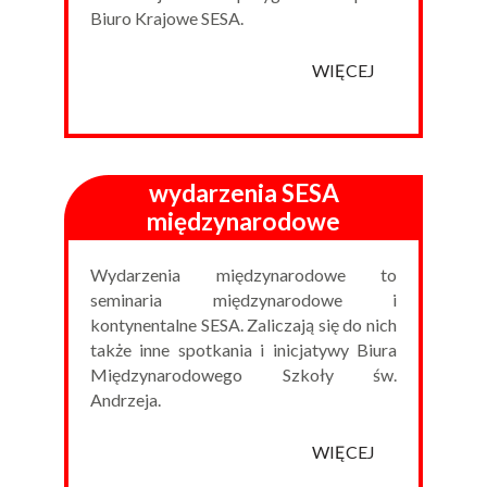
Biuro Krajowe SESA.
WIĘCEJ
wydarzenia SESA
międzynarodowe
Wydarzenia międzynarodowe to
seminaria międzynarodowe i
kontynentalne SESA. Zaliczają się do nich
także inne spotkania i inicjatywy Biura
Międzynarodowego Szkoły św.
Andrzeja.
WIĘCEJ