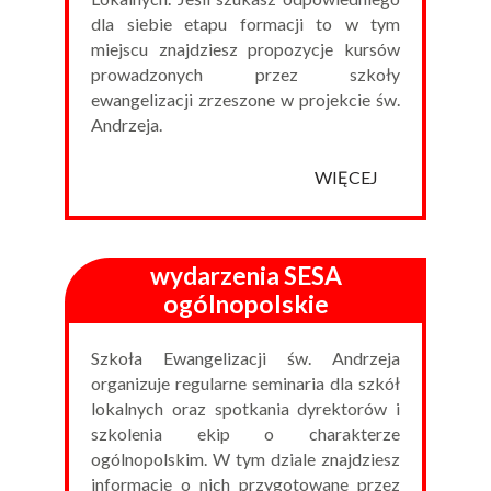
dla siebie etapu formacji to w tym
miejscu znajdziesz propozycje kursów
prowadzonych przez szkoły
ewangelizacji zrzeszone w projekcie św.
Andrzeja.
WIĘCEJ
wydarzenia SESA
ogólnopolskie
Szkoła Ewangelizacji św. Andrzeja
organizuje regularne seminaria dla szkół
lokalnych oraz spotkania dyrektorów i
szkolenia ekip o charakterze
ogólnopolskim. W tym dziale znajdziesz
informacje o nich przygotowane przez