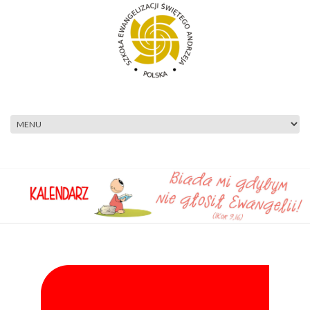
Przejdź do treści