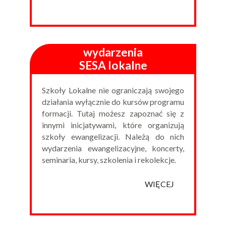
wydarzenia
SESA lokalne
Szkoły Lokalne nie ograniczają swojego
działania wyłącznie do kursów programu
formacji. Tutaj możesz zapoznać się z
innymi inicjatywami, które organizują
szkoły ewangelizacji. Należą do nich
wydarzenia ewangelizacyjne, koncerty,
seminaria, kursy, szkolenia i rekolekcje.
WIĘCEJ