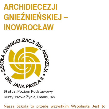
ARCHIDIECEZJI
GNIEŹNIEŃSKIEJ –
INOWROCŁAW
Status:
Poziom Podstawowy
Kursy:
Nowe Życie, Emaus, Jan
Nasza Szkoła to przede wszystkim Wspólnota. Jest to