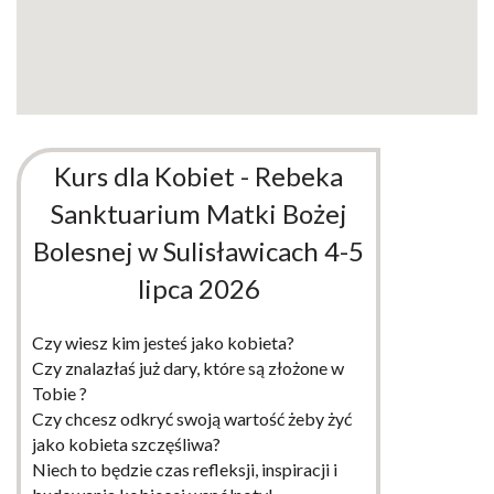
Kurs dla Kobiet - Rebeka
Sanktuarium Matki Bożej
Bolesnej w Sulisławicach 4-5
lipca 2026
Czy wiesz kim jesteś jako kobieta?
Czy znalazłaś już dary, które są złożone w
Tobie ?
Czy chcesz odkryć swoją wartość żeby żyć
jako kobieta szczęśliwa?
Niech to będzie czas refleksji, inspiracji i