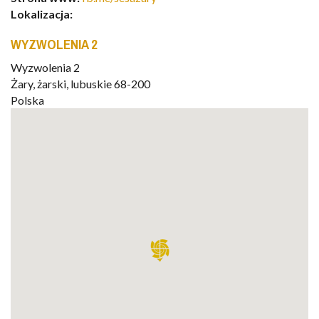
Lokalizacja:
WYZWOLENIA 2
Wyzwolenia 2
Żary
,
żarski, lubuskie
68-200
Polska