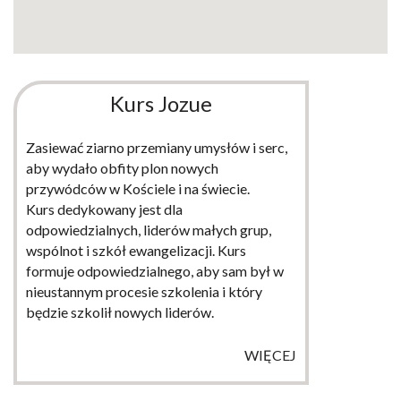
Kurs Jozue
Zasiewać ziarno przemiany umysłów i serc,
aby wydało obfity plon nowych
przywódców w Kościele i na świecie.
Kurs dedykowany jest dla
odpowiedzialnych, liderów małych grup,
wspólnot i szkół ewangelizacji. Kurs
formuje odpowiedzialnego, aby sam był w
nieustannym procesie szkolenia i który
będzie szkolił nowych liderów.
WIĘCEJ