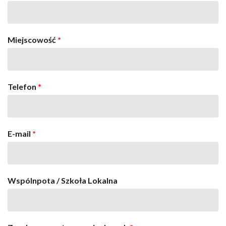
Miejscowość
*
Telefon
*
E-mail
*
Wspólnpota / Szkoła Lokalna