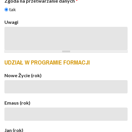
Zgoda na przetwarzanie danych
*
tak
Uwagi
UDZIAŁ W PROGRAMIE FORMACJI
Nowe Życie (rok)
Emaus (rok)
Jan (rok)