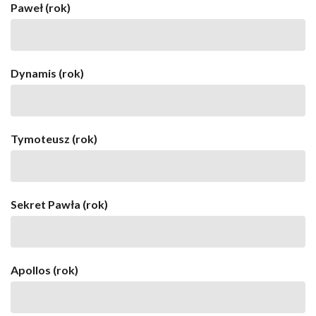
Paweł (rok)
Dynamis (rok)
Tymoteusz (rok)
Sekret Pawła (rok)
Apollos (rok)