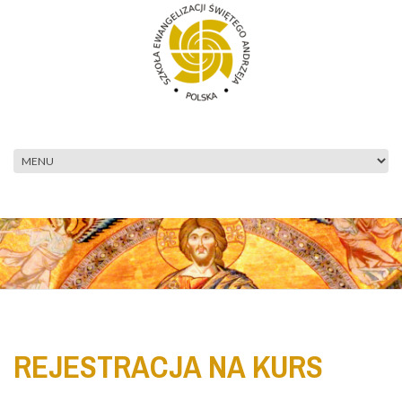
Przejdź do treści
REJESTRACJA NA KURS