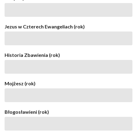
Jezus w Czterech Ewangeliach (rok)
Historia Zbawienia (rok)
Mojżesz (rok)
Błogosławieni (rok)