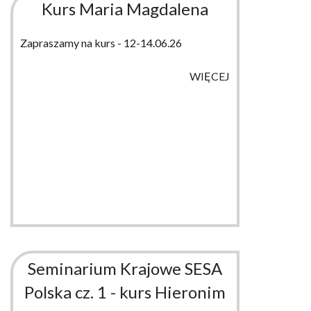
Kurs Maria Magdalena
Zapraszamy na kurs - 12-14.06.26
WIĘCEJ
Seminarium Krajowe SESA
Polska cz. 1 - kurs Hieronim