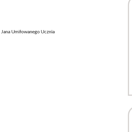
go Jana Umiłowanego Ucznia