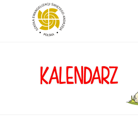
Przejdź do treści