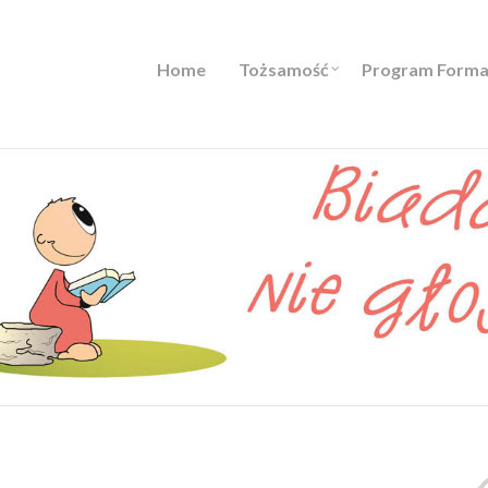
Home
Tożsamość
Program Forma