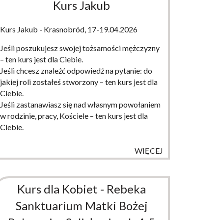
Kurs Jakub
Kurs Jakub - Krasnobród, 17-19.04.2026
Jeśli poszukujesz swojej tożsamości mężczyzny
– ten kurs jest dla Ciebie.
Jeśli chcesz znaleźć odpowiedź na pytanie: do
jakiej roli zostałeś stworzony – ten kurs jest dla
Ciebie.
Jeśli zastanawiasz się nad własnym powołaniem
w rodzinie, pracy, Kościele – ten kurs jest dla
Ciebie.
WIĘCEJ
Kurs dla Kobiet - Rebeka
Sanktuarium Matki Bożej