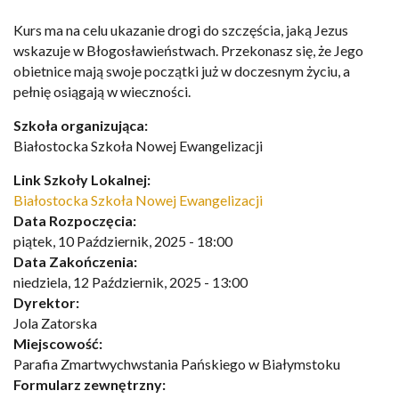
Kurs ma na celu ukazanie drogi do szczęścia, jaką Jezus
wskazuje w Błogosławieństwach. Przekonasz się, że Jego
obietnice mają swoje początki już w doczesnym życiu, a
pełnię osiągają w wieczności.
Szkoła organizująca:
Białostocka Szkoła Nowej Ewangelizacji
Link Szkoły Lokalnej:
Białostocka Szkoła Nowej Ewangelizacji
Data Rozpoczęcia:
piątek, 10 Październik, 2025 - 18:00
Data Zakończenia:
niedziela, 12 Październik, 2025 - 13:00
Dyrektor:
Jola Zatorska
Miejscowość:
Parafia Zmartwychwstania Pańskiego w Białymstoku
Formularz zewnętrzny: